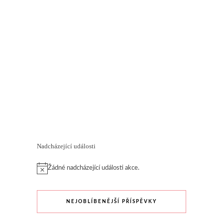
Nadcházející události
Žádné nadcházející události akce.
NEJOBLÍBENĚJŠÍ PŘÍSPĚVKY