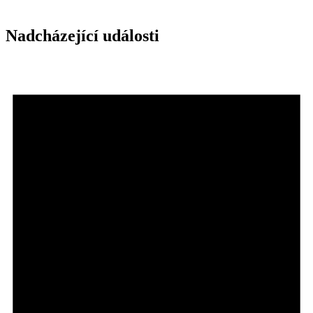
Nadcházející události