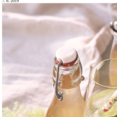
7. 6. 2019