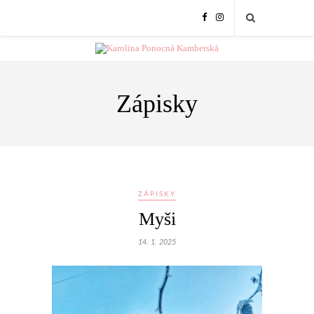
Zápisky
ZÁPISKY
Myši
14. 1. 2025