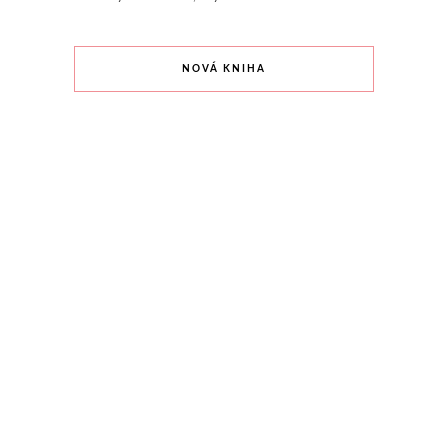
NOVÁ KNIHA