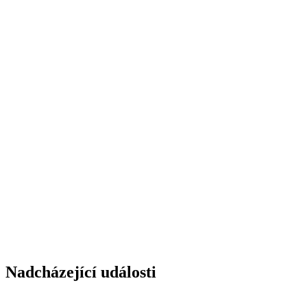
Nadcházející události